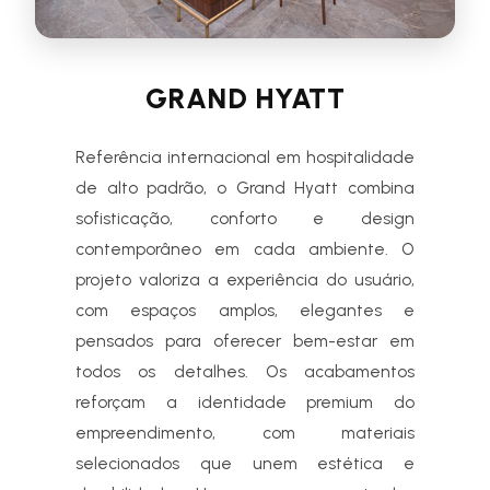
GRAND HYATT
Referência internacional em hospitalidade
de alto padrão, o Grand Hyatt combina
sofisticação, conforto e design
contemporâneo em cada ambiente. O
projeto valoriza a experiência do usuário,
com espaços amplos, elegantes e
pensados para oferecer bem-estar em
todos os detalhes. Os acabamentos
reforçam a identidade premium do
empreendimento, com materiais
selecionados que unem estética e