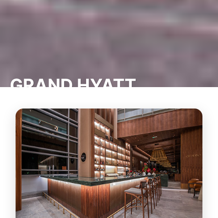
GRAND HYATT