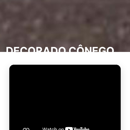
DECORADO CÔNEGO