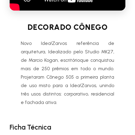
DECORADO CÔNEGO
Novo Idea!Zarvos referência de
arquitetura, Idealizado pelo Studio MK27,
de Marcio Kogan, escritórioque conquistou
mais de 250 prêmios em todo o mundo.
Projetaram Cônego 505 a primeira planta
de uso misto para a Idea!Zarvos, unindo
três usos distintos: corporativo, residencial
e fachada ativa.
Ficha Técnica