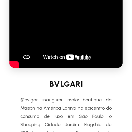
BVLGARI
@bvlgari inaugurou maior boutique da
Maison na América Latina, no epicentro do
consumo de luxo em São Paulo, o
Shopping Cidade Jardim. Flagship de