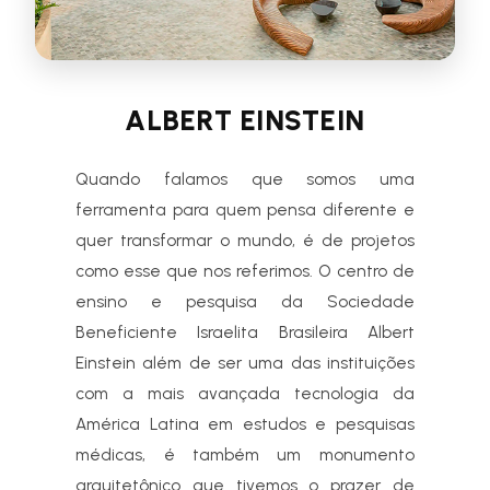
ALBERT EINSTEIN
Quando falamos que somos uma
ferramenta para quem pensa diferente e
quer transformar o mundo, é de projetos
como esse que nos referimos. O centro de
ensino e pesquisa da Sociedade
Beneficiente Israelita Brasileira Albert
Einstein além de ser uma das instituições
com a mais avançada tecnologia da
América Latina em estudos e pesquisas
médicas, é também um monumento
arquitetônico que tivemos o prazer de