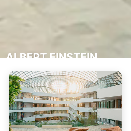
ALBERT EINSTEIN